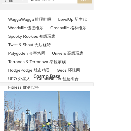
WaggaWagga 哇嘎哇嘎
LevelUp 新生代
Woodville 伍德维尔
Greenville 格林维尔
Spooky Rookies 初级玩家
Twist & Shout 无尽旋转
Polygoden 金字塔网
Univers 高级玩家
Terranos & Terranova 泰拉家族
HodgePodge 城市精灵
Geos 环球网
Cosmo Base
UFO 外星人
CombiNation 创意组合
Fitness 健身设备