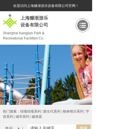
欢迎访问上海糠渐游乐设备有限公司官网！
上海糠渐游乐
设备有限公司
Shanghai Kangjian Park &
Recreational Facilities Co.
Ltd.
热门搜索：
哇嘎哇嘎系列 | 新生代系列 | 格林维尔系列 | 宇
宙系列 | 城市系列 | 健身器
搜索
产品