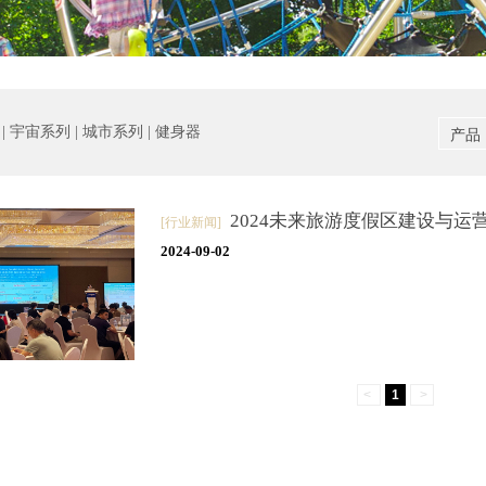
 宇宙系列 | 城市系列 | 健身器
产品
2024未来旅游度假区建设与运
[行业新闻]
2024-09-02
<
1
>