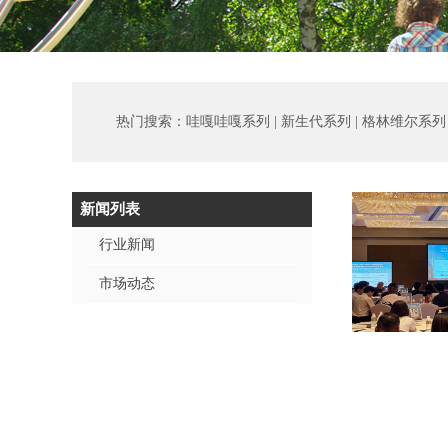
热门搜索：
哇嘎哇嘎系列 | 新生代系列 | 格林维尔系列 |
新闻列表
行业新闻
市场动态