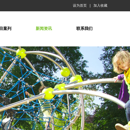
设为首页
|
加入收藏
目案列
新闻资讯
联系我们