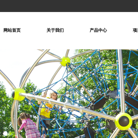
网站首页
关于我们
产品中心
项